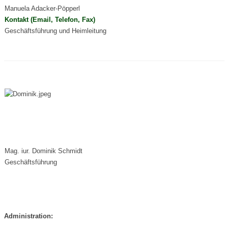
Manuela Adacker-Pöpperl
Kontakt (Email, Telefon, Fax)
Geschäftsführung und Heimleitung
Mag. iur. Dominik Schmidt
Geschäftsführung
Administration: