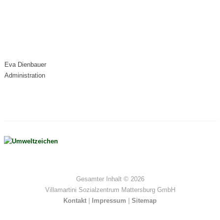
Eva Dienbauer
Administration
Gesamter Inhalt ©
2026
Villamartini Sozialzentrum Mattersburg GmbH
Kontakt
|
Impressum
|
Sitemap