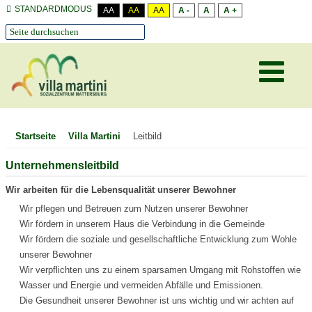
STANDARDMODUS
AA
AA
AA
A -
A
A +
Startseite
Villa Martini
Leitbild
Unternehmensleitbild
Wir arbeiten für die Lebensqualität unserer Bewohner
Wir pflegen und Betreuen zum Nutzen unserer Bewohner
Wir fördern in unserem Haus die Verbindung in die Gemeinde
Wir fördern die soziale und gesellschaftliche Entwicklung zum Wohle
unserer Bewohner
Wir verpflichten uns zu einem sparsamen Umgang mit Rohstoffen wie
Wasser und Energie und vermeiden Abfälle und Emissionen.
Die Gesundheit unserer Bewohner ist uns wichtig und wir achten auf