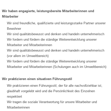
Wir haben engagierte, leistungsbereite Mitarbeiterinnen und
Mitarbeiter
Wir sind freundliche, qualifizierte und leistungsstarke Partner unserer
Bewohner
Wir sind qualitätsbewusst und denken und handeln unternehmerisch
Wir fordern und fördern die ständige Weiterentwicklung unserer
Mitarbeiter und Mitarbeiterinnen
Wir sind qualitätsbewusst und denken und handeln unternehmerisch
(vor allem im Umweltbereich)
Wir fordern und fördern die ständige Weiterentwicklung unserer
Mitarbeiter und Mitarbeiterinnen (Schulungen auch im Umweltbereich)
Wir praktizieren einen situativen Führungsstil
Wir praktizieren einen Führungsstil, der für alle nachvollziehbar ist,
glaubhaft vorgelebt wird und die Persönlichkeit des Einzelnen
respektiert
Wir tragen die soziale Verantwortung für unsere Mitarbeiter und
Mitarbeiterinnen