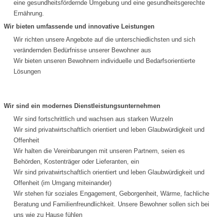
eine gesundheitsfördernde Umgebung und eine gesundheitsgerechte
Ernährung.
Wir bieten umfassende und innovative Leistungen
Wir richten unsere Angebote auf die unterschiedlichsten und sich
verändernden Bedürfnisse unserer Bewohner aus
Wir bieten unseren Bewohnern individuelle und Bedarfsorientierte
Lösungen
Wir sind ein modernes Dienstleistungsunternehmen
Wir sind fortschrittlich und wachsen aus starken Wurzeln
Wir sind privatwirtschaftlich orientiert und leben Glaubwürdigkeit und
Offenheit
Wir halten die Vereinbarungen mit unseren Partnern, seien es
Behörden, Kostenträger oder Lieferanten, ein
Wir sind privatwirtschaftlich orientiert und leben Glaubwürdigkeit und
Offenheit (im Umgang miteinander)
Wir stehen für soziales Engagement, Geborgenheit, Wärme, fachliche
Beratung und Familienfreundlichkeit. Unsere Bewohner sollen sich bei
uns wie zu Hause fühlen