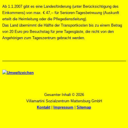
Ab 1.1.2007 gibt es eine Landesförderung (unter Berücksichtigung des
Einkommens) von max. € 47,-- für Senioren-Tagesbetreuung (Auskunft
erteilt die Heimleitung oder die Pflegedienstleitung).
Das Land übernimmt die Hälfte der Transportkosten bis zu einem Betrag
von 20 Euro pro Besuchstag für jene Tagesgäste, die nicht von den
Angehörigen zum Tageszentrum gebracht werden.
Gesamter Inhalt ©
2026
Villamartini Sozialzentrum Mattersburg GmbH
Kontakt
|
Impressum
|
Sitemap